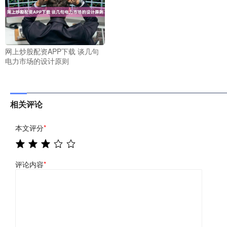
网上炒股配资APP下载 谈几句
电力市场的设计原则
相关评论
本文评分
*
评论内容
*