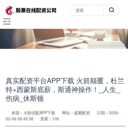
真实配资平台APP下载 火箭颠覆，杜兰
特+西蒙斯底薪，斯通神操作！_人生_
伤病_休斯顿
来源：大财优配APP下载
网站：盛鹏配资
日期：2026-
02-06 08:45:38
查看：100