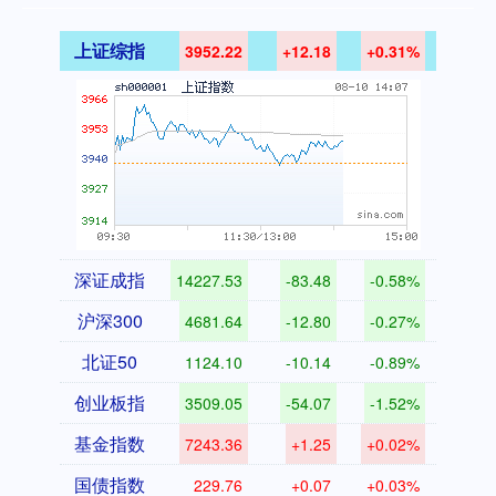
上证综指
3952.22
+12.18
+0.31%
深证成指
14227.53
-83.48
-0.58%
沪深300
4681.64
-12.80
-0.27%
北证50
1124.10
-10.14
-0.89%
创业板指
3509.05
-54.07
-1.52%
基金指数
7243.36
+1.25
+0.02%
国债指数
229.76
+0.07
+0.03%