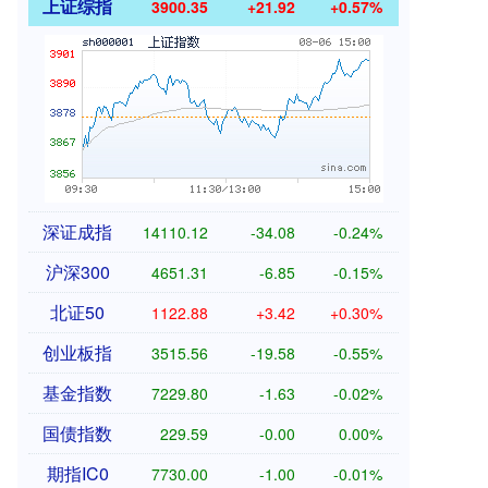
上证综指
3900.35
+21.92
+0.57%
深证成指
14110.12
-34.08
-0.24%
沪深300
4651.31
-6.85
-0.15%
北证50
1122.88
+3.42
+0.30%
创业板指
3515.56
-19.58
-0.55%
基金指数
7229.80
-1.63
-0.02%
国债指数
229.59
-0.00
0.00%
期指IC0
7730.00
-1.00
-0.01%