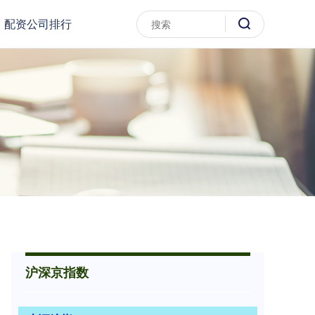
配资公司排行
沪深京指数