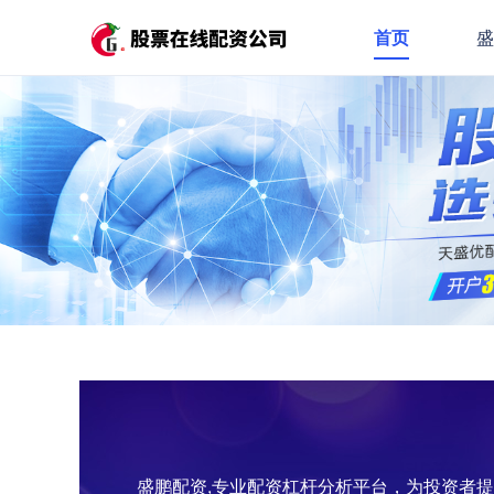
首页
盛鹏配资,专业配资杠杆分析平台，为投资者