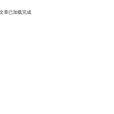
文章已加载完成