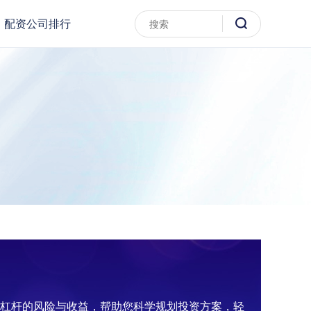
配资公司排行
资杠杆的风险与收益，帮助您科学规划投资方案，轻