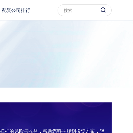
配资公司排行
资杠杆的风险与收益，帮助您科学规划投资方案，轻