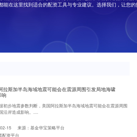
都能在这里找到适合的配资工具与专业建议。选择我们，让您的
国阿拉斯加半岛海域地震可能会在震源周围引发局地海啸
影响
据初步地震参数判断，美国阿拉斯加半岛海域地震可能会在震源周围
沿岸造成影响。....
2-15
来源：基金华宝策略平台
票配资平台