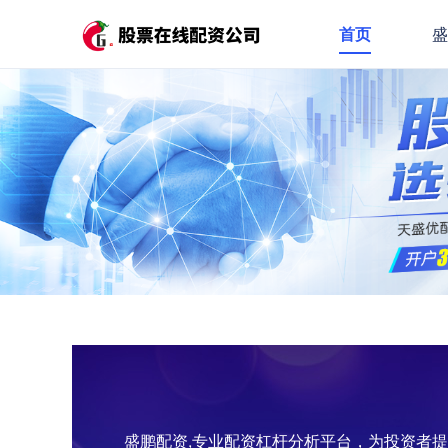
首页
盛鹏配资,专业配资杠杆分析平台，为投资者