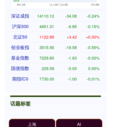
深证成指
14110.12
-34.08
-0.24%
沪深300
4651.31
-6.85
-0.15%
北证50
1122.88
+3.42
+0.30%
创业板指
3515.56
-19.58
-0.55%
基金指数
7229.80
-1.63
-0.02%
国债指数
229.59
-0.00
0.00%
期指IC0
7730.00
-1.00
-0.01%
话题标签
上海
AI