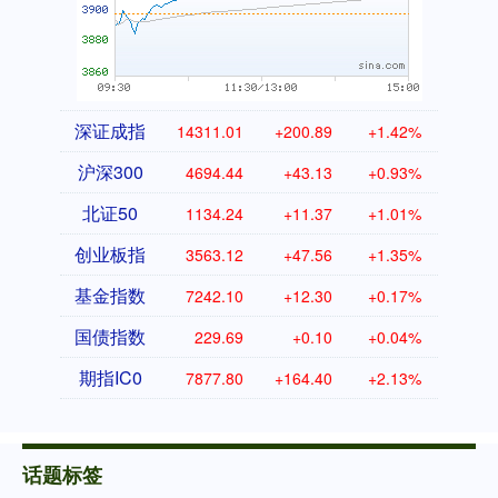
深证成指
14311.01
+200.89
+1.42%
沪深300
4694.44
+43.13
+0.93%
北证50
1134.24
+11.37
+1.01%
创业板指
3563.12
+47.56
+1.35%
基金指数
7242.10
+12.30
+0.17%
国债指数
229.69
+0.10
+0.04%
期指IC0
7877.80
+164.40
+2.13%
话题标签