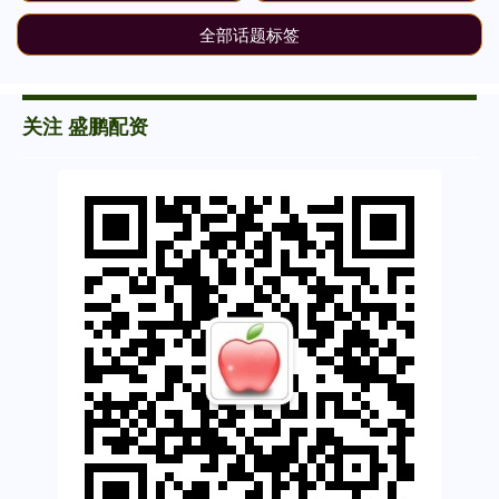
全部话题标签
关注 盛鹏配资