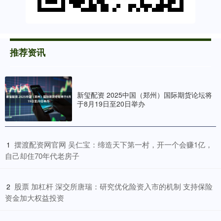
推荐资讯
新玺配资 2025中国（郑州）国际期货论坛将
于8月19日至20日举办
​摆渡配资网官网 吴仁宝：缔造天下第一村，开一个会赚1亿，
1
自己却住70年代老房子
​股票 加杠杆 深交所唐瑞：研究优化险资入市的机制 支持保险
2
资金加大权益投资