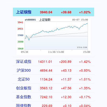
上证综指
3940.04
+39.68
+1.02%
深证成指
14311.01
+200.89
+1.42%
沪深300
4694.44
+43.13
+0.93%
北证50
1134.24
+11.37
+1.01%
创业板指
3563.12
+47.56
+1.35%
基金指数
7242.10
+12.30
+0.17%
国债指数
229.69
+0.10
+0.04%