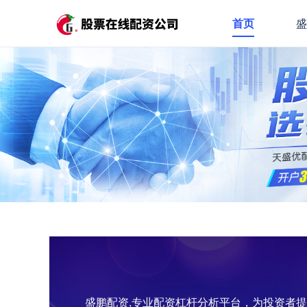
首页
盛鹏配资,专业配资杠杆分析平台，为投资者