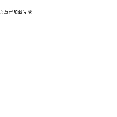
文章已加载完成