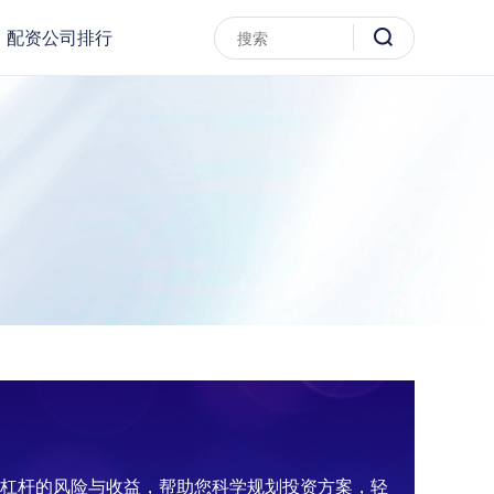
配资公司排行
资杠杆的风险与收益，帮助您科学规划投资方案，轻