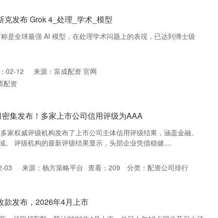
发布 Grok 4_处理_学术_模型
，声称是全球最强 AI 模型，在处理学术问题上的表现，已达到博士级
02-12
来源：富成配资 官网
票配资
司密集发布！多家上市公司信用评级为AAA
国内多家权威评级机构发布了上市公司主体信用评级结果，涵盖金融、
。 评级机构的最新评级结果显示，头部企业凭借稳健....
-03
来源：杨方策略平台
查看：
209
分类：
配资公司排行
改款发布，2026年4月上市