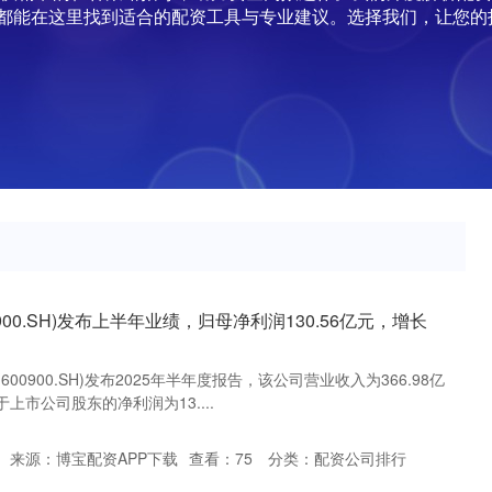
都能在这里找到适合的配资工具与专业建议。选择我们，让您的
900.SH)发布上半年业绩，归母净利润130.56亿元，增长
00900.SH)发布2025年半年度报告，该公司营业收入为366.98亿
于上市公司股东的净利润为13....
来源：博宝配资APP下载
查看：
75
分类：
配资公司排行