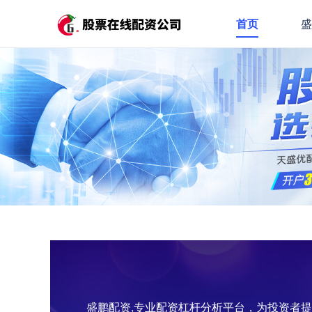
首页
盛鹏配资,专业配资杠杆分析平台，为投资者