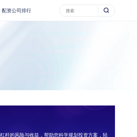
配资公司排行
资杠杆的风险与收益，帮助您科学规划投资方案，轻