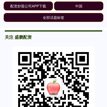
配资炒股公司APP下载
中国
全部话题标签
关注 盛鹏配资