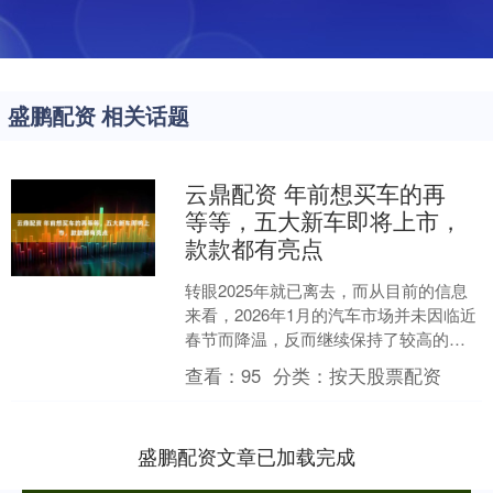
盛鹏配资 相关话题
云鼎配资 年前想买车的再
等等，五大新车即将上市，
款款都有亮点
转眼2025年就已离去，而从目前的信息
来看，2026年1月的汽车市场并未因临近
春节而降温，反而继续保持了较高的热
度，这也为想要在春节前购车的消费者
查看：
95
分类：
按天股票配资
带来了丰富的选....
盛鹏配资文章已加载完成