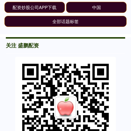
配资炒股公司APP下载
中国
全部话题标签
关注 盛鹏配资